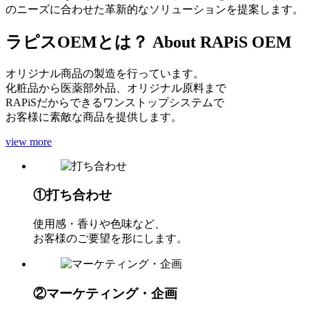
のニーズに合わせた革新的なソリューションを提案します。
ラピスOEMとは？
About RAPiS OEM
オリジナル商品の製造を行っています。
化粧品から医薬部外品、オリジナル原料まで
RAPiSだからできるワンストップシステムで
お客様に素敵な商品を提供します。
view more
①打ち合わせ
使用感・香りや色味など、
お客様のご要望を形にします。
②マーケティング・企画