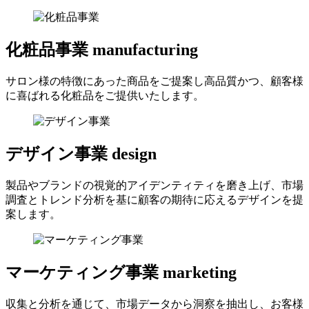
化粧品事業
manufacturing
サロン様の特徴にあった商品をご提案し高品質かつ、顧客様
に喜ばれる化粧品をご提供いたします。
デザイン事業
design
製品やブランドの視覚的アイデンティティを磨き上げ、市場
調査とトレンド分析を基に顧客の期待に応えるデザインを提
案します。
マーケティング事業
marketing
収集と分析を通じて、市場データから洞察を抽出し、お客様