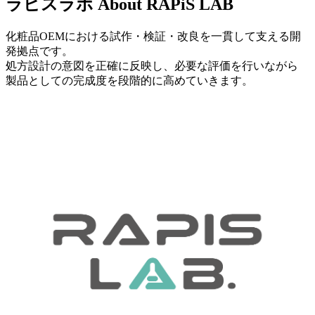
ラピスラボ
About RAPiS LAB
化粧品OEMにおける試作・検証・改良を一貫して支える開
発拠点です。
処方設計の意図を正確に反映し、必要な評価を行いながら
製品としての完成度を段階的に高めていきます。