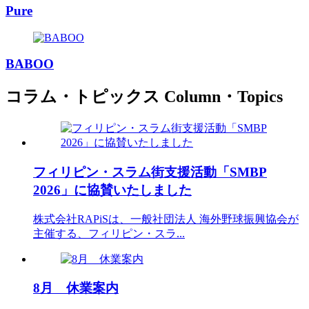
Pure
BABOO
コラム・トピックス
Column・Topics
フィリピン・スラム街支援活動「SMBP
2026」に協賛いたしました
株式会社RAPiSは、一般社団法人 海外野球振興協会が
主催する、フィリピン・スラ...
8月 休業案内