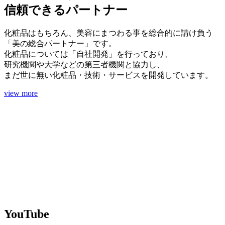
信頼できるパートナー
化粧品はもちろん、美容にまつわる事を総合的に請け負う
「美の総合パートナー」です。
化粧品については「自社開発」を行っており、
研究機関や大学などの第三者機関と協力し、
まだ世に無い化粧品・技術・サービスを開発しています。
view more
YouTube