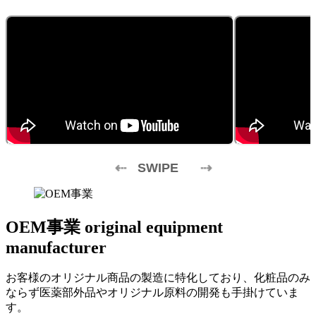
SWIPE
OEM事業
original equipment
manufacturer
お客様のオリジナル商品の製造に特化しており、化粧品のみ
ならず医薬部外品やオリジナル原料の開発も手掛けていま
す。