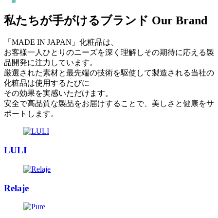
私たちが手がけるブランド
Our Brand
「MADE IN JAPAN」化粧品は、
お客様一人ひとりのニーズを深く理解しその期待に応える製
品開発に注力しています。
厳選された素材と最先端の技術を駆使して製造される当社の
化粧品は使用するたびに
その効果を実感いただけます。
安全で高品質な製品をお届けすることで、美しさと健康をサ
ポートします。
LULI
Relaje