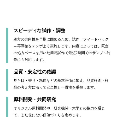
スピーディな試作・調整
処方の方向性を早期に固めるため、試作→フィードバック
→再調整をテンポよく実施します。内容によっては、既定
の処方ベースを用いた簡易試作で最短2時間でのサンプル制
作にも対応します。
品質・安定性の確認
見た目・香り・粘度などの基本評価に加え、品質検査・検
品の考え方に沿って安全性と一貫性を重視します。
原料開発・共同研究
オリジナル原料開発や、研究機関・大学との協力を通じ
て、まだ世にない価値づくりを進めます。