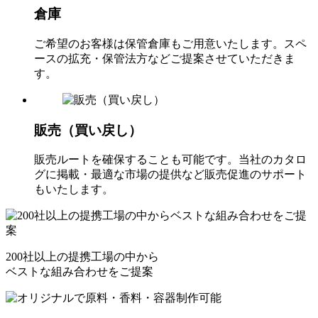
倉庫
ご希望のお客様は保管倉庫もご用意いたします。スペ
ースの拡充・保管法方などご提案させていただきま
す。
販売（買い戻し）
販売ルートを確保することも可能です。当社のカタロ
グに掲載・最適な市場の提供など販売促進のサポート
もいたします。
200社以上の提携工場の中から
ベストな組み合わせをご提案