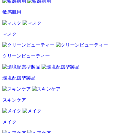
敏感肌用
マスク
クリーンビューティー
環境配慮型製品
スキンケア
メイク