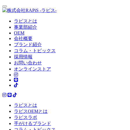
ラピスとは
事業部紹介
OEM
会社概要
ブランド紹介
コラム・トピックス
採用情報
お問い合わせ
オンラインストア
ラピスとは
ラピスOEMとは
ラピスラボ
手がけるブランド
コラム・トピックス