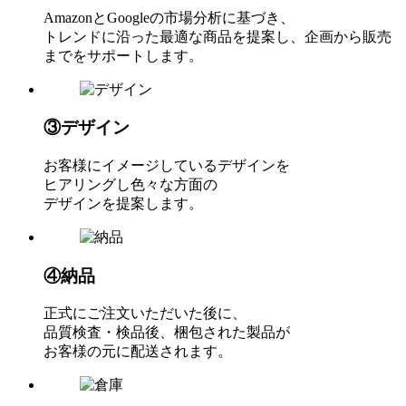
AmazonとGoogleの市場分析に基づき、
トレンドに沿った最適な商品を提案し、企画から販売
までをサポートします。
③デザイン
お客様にイメージしているデザインを
ヒアリングし色々な方面の
デザインを提案します。
④納品
正式にご注文いただいた後に、
品質検査・検品後、梱包された製品が
お客様の元に配送されます。